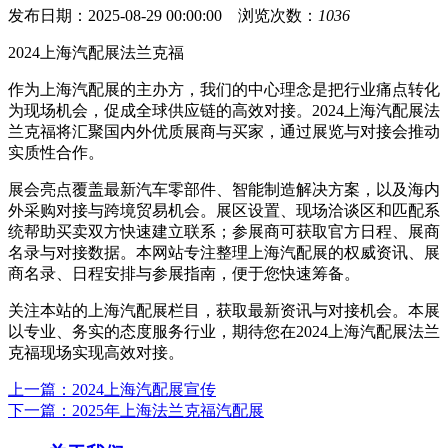
发布日期：2025-08-29 00:00:00 浏览次数：
1036
2024上海汽配展法兰克福
作为上海汽配展的主办方，我们的中心理念是把行业痛点转化
为现场机会，促成全球供应链的高效对接。2024上海汽配展法
兰克福将汇聚国内外优质展商与买家，通过展览与对接会推动
实质性合作。
展会亮点覆盖最新汽车零部件、智能制造解决方案，以及海内
外采购对接与跨境贸易机会。展区设置、现场洽谈区和匹配系
统帮助买卖双方快速建立联系；参展商可获取官方日程、展商
名录与对接数据。本网站专注整理上海汽配展的权威资讯、展
商名录、日程安排与参展指南，便于您快速筹备。
关注本站的上海汽配展栏目，获取最新资讯与对接机会。本展
以专业、务实的态度服务行业，期待您在2024上海汽配展法兰
克福现场实现高效对接。
上一篇：2024上海汽配展宣传
下一篇：2025年上海法兰克福汽配展