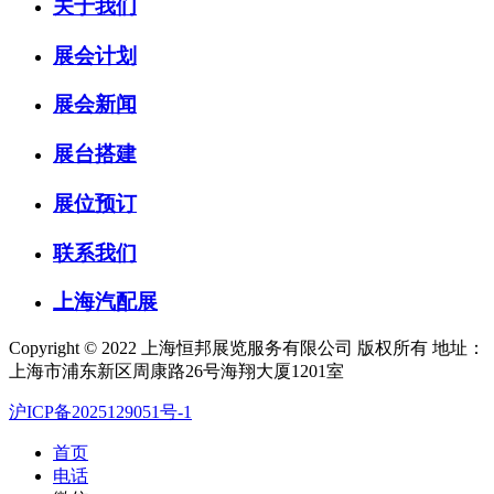
关于我们
展会计划
展会新闻
展台搭建
展位预订
联系我们
上海汽配展
Copyright © 2022 上海恒邦展览服务有限公司 版权所有 地址：
上海市浦东新区周康路26号海翔大厦1201室
沪ICP备2025129051号-1
首页
电话