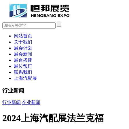
网站首页
关于我们
展会计划
展会新闻
展台搭建
展位预订
联系我们
上海汽配展
行业新闻
行业新闻
企业新闻
2024上海汽配展法兰克福