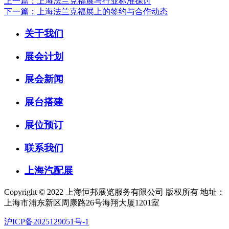
上一篇：上海法兰克福展与行业标准探讨
下一篇：上海法兰克福展上的签约与合作动态
关于我们
展会计划
展会新闻
展台搭建
展位预订
联系我们
上海汽配展
Copyright © 2022 上海恒邦展览服务有限公司 版权所有 地址：
上海市浦东新区周康路26号海翔大厦1201室
沪ICP备2025129051号-1