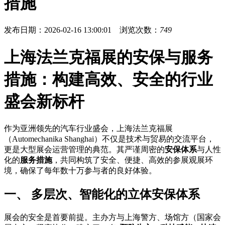
措施
发布日期：2026-02-16 13:00:01 浏览次数：
749
上海法兰克福展的安保与服务
措施：构建高效、安全的行业
盛会新标杆
作为亚洲领先的汽车行业盛会，上海法兰克福展
（Automechanika Shanghai）不仅是技术与贸易的交流平台，
更是大型展会运营管理的典范。其严谨周密的
安保体系
与人性
化的
服务措施
，共同构筑了安全、便捷、高效的参展观展环
境，确保了每年数十万参与者的良好体验。
一、 多层次、智能化的立体安保体系
展会的安全是首要前提。主办方与上海警方、场馆方（国家会