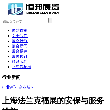
网站首页
关于我们
展会计划
展会新闻
展台搭建
展位预订
联系我们
上海汽配展
行业新闻
行业新闻
企业新闻
上海法兰克福展的安保与服务