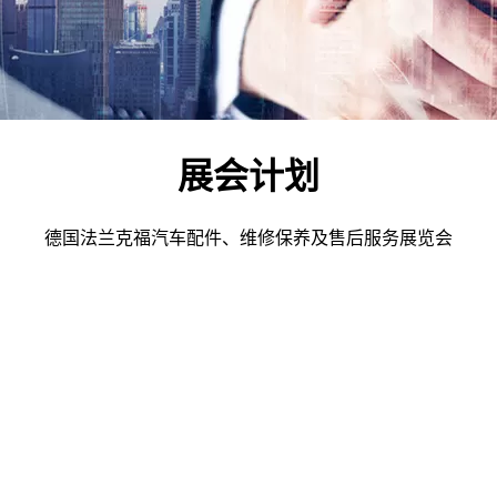
展会计划
德国法兰克福汽车配件、维修保养及售后服务展览会