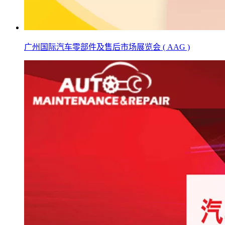
广州国际汽车零部件及售后市场展览会 ( AAG )