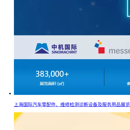
上海国际汽车零配件、维修检测诊断设备及服务用品展览